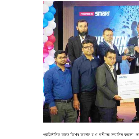
প্রাতিষ্ঠানিক কাজে বিশেষ অবদান রাখা কর্মীদের সম্মানিত করলো দেশ