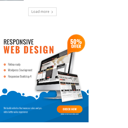
Load more