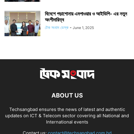
বিদেশে পড়াশোনায় এমপাওয়ার ও আইডিপি- এর নতুন
অংশীদারিত্ব
টেক সংবাদ ডেস্ক
-
June 1, 2025
ABOUT US
Techsangbad ensures the news of latest and authentic
updates on ICT & Telecom sector covering all National and
International events
Contact us:
contact@techsangbad.com.bd