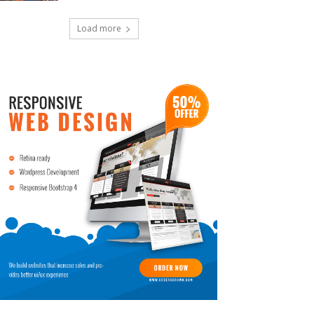
Load more