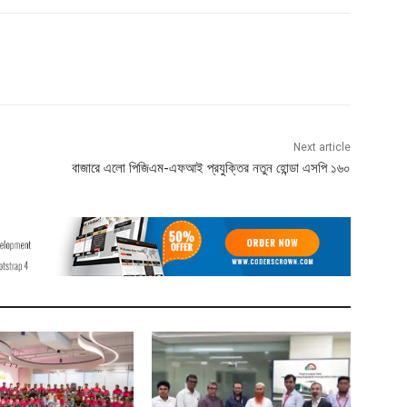
Next article
বাজারে এলো পিজিএম-এফআই প্রযুক্তির নতুন হোন্ডা এসপি ১৬০