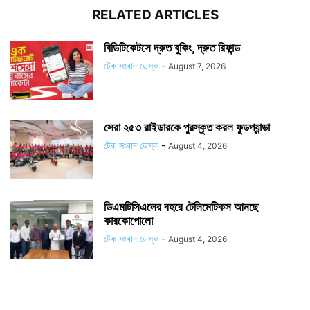
RELATED ARTICLES
বিডিটিকেটসে দ্রুত বুকিং, দ্রুত রিফান্ড
টেক সংবাদ ডেস্ক
-
August 7, 2026
সেরা ২৫৩ রাইডারকে পুরস্কৃত করল ফুডপ্যান্ডা
টেক সংবাদ ডেস্ক
-
August 4, 2026
ডিএমটিসিএলের বহরে টেলিমেটিকস আনছে
কারকোপোলো
টেক সংবাদ ডেস্ক
-
August 4, 2026