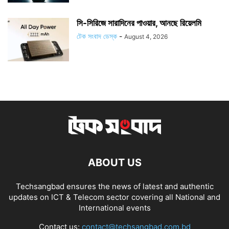
সি-সিরিজে সারাদিনের পাওয়ার, আনছে রিয়েলমি
টেক সংবাদ ডেস্ক
-
August 4, 2026
ABOUT US
Techsangbad ensures the news of latest and authentic
updates on ICT & Telecom sector covering all National and
International events
Contact us:
contact@techsangbad.com.bd