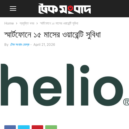
Home
প্রযুক্তি খবর
স্মার্টফোনে ১৫ মাসের ওয়ারেন্টি সুবিধা
স্মার্টফোনে ১৫ মাসের ওয়ারেন্টি সুবিধা
By
টেক সংবাদ ডেস্ক
-
April 21, 2026