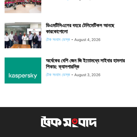
ডিএমটিসিএলের বহরে টেলিমেটিকস আনছে
কারকোপোলো
টেক সংবাদ ডেস্ক
-
August 4, 2026
অর্ধেকের বেশি জেন জি ইতোমধ্যে সাইবার হামলার
শিকার: ক্যাসপারস্কি
টেক সংবাদ ডেস্ক
-
August 3, 2026