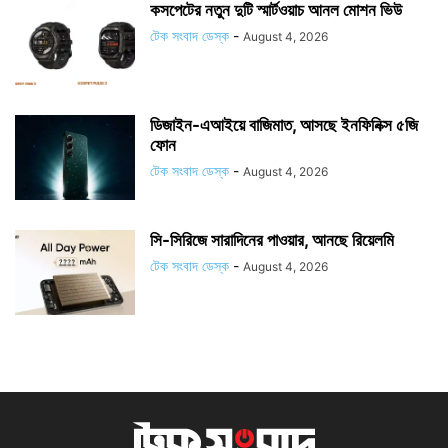
কসপেটের নতুন দুটি স্মার্টওয়াচ আনল মোশন ভিউ
টেক সংবাদ ডেস্ক
-
August 4, 2026
ডিজাইন-এআইয়ে বাজিমাত, আসছে ইনফিনিক্স ৫জি
ফোন
টেক সংবাদ ডেস্ক
-
August 4, 2026
সি-সিরিজে সারাদিনের পাওয়ার, আনছে রিয়েলমি
টেক সংবাদ ডেস্ক
-
August 4, 2026