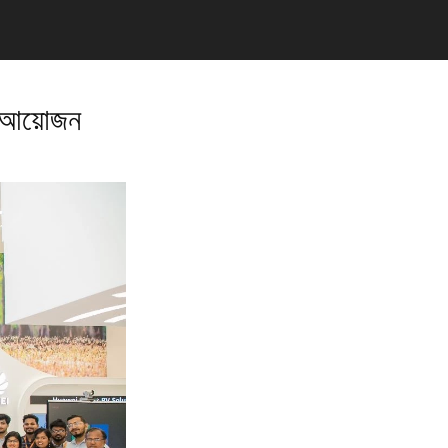
লা আয়োজন