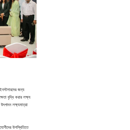
 ইনস্টলারদের জন্য
তা বৃদ্ধি করার লক্ষ্য
উৎপাদন লক্ষ্যমাত্রা
সহযোগীদের উপস্থিতিতে