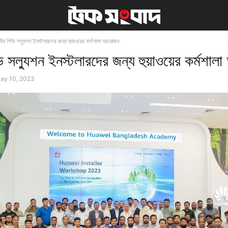
নীয় পিভি সল্যুশন ইনস্টলারদের জন্য হুয়াওয়ের কর্মশালা আয়োজন
ভি সল্যুশন ইনস্টলারদের জন্য হুয়াওয়ের কর্মশা
ay 10, 2023