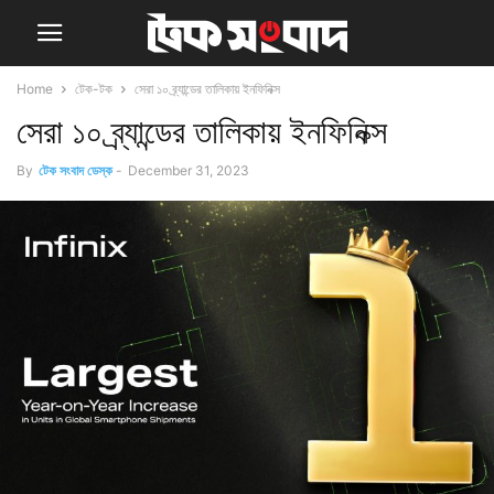
Home
টেক-টক
সেরা ১০ ব্র্যান্ডের তালিকায় ইনফিনিক্স
সেরা ১০ ব্র্যান্ডের তালিকায় ইনফিনিক্স
By
টেক সংবাদ ডেস্ক
-
December 31, 2023