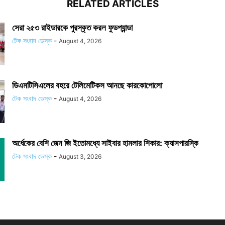
RELATED ARTICLES
সেরা ২৫৩ রাইডারকে পুরস্কৃত করল ফুডপ্যান্ডা
টেক সংবাদ ডেস্ক
-
August 4, 2026
ডিএমটিসিএলের বহরে টেলিমেটিকস আনছে কারকোপোলো
টেক সংবাদ ডেস্ক
-
August 4, 2026
অর্ধেকের বেশি জেন জি ইতোমধ্যে সাইবার হামলার শিকার: ক্যাসপারস্কি
টেক সংবাদ ডেস্ক
-
August 3, 2026