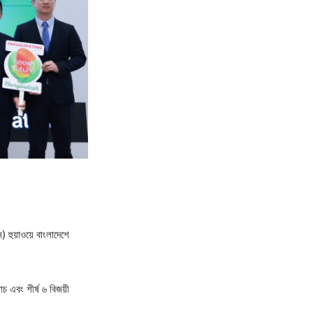
হুয়াওয়ে বাংলাদেশে
াচ এবং শীর্ষ ৬ বিজয়ী