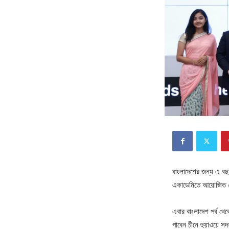
বাংলাদেশের জন্য এ বছর
একাডেমিতে আয়োজিত এক
এবার বাংলাদেশ পর্ব থেকে
পাবেন চীনে হুয়াওয়ে