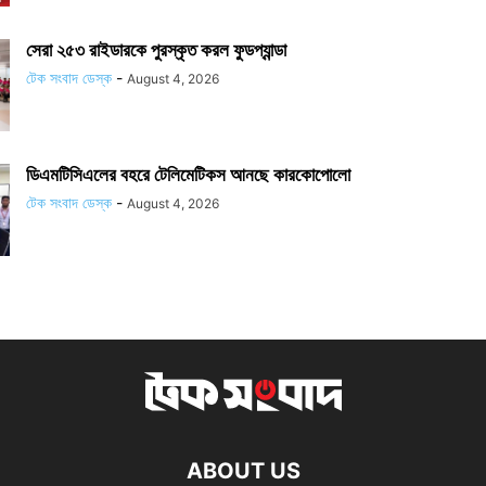
সেরা ২৫৩ রাইডারকে পুরস্কৃত করল ফুডপ্যান্ডা
টেক সংবাদ ডেস্ক
-
August 4, 2026
ডিএমটিসিএলের বহরে টেলিমেটিকস আনছে কারকোপোলো
টেক সংবাদ ডেস্ক
-
August 4, 2026
ABOUT US