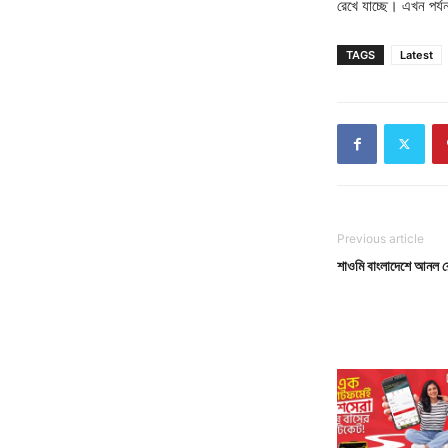
রেখে যাচ্ছে। এখন পর্যন
TAGS
Latest
Previous article
শাওমি বাংলাদেশে আনল র