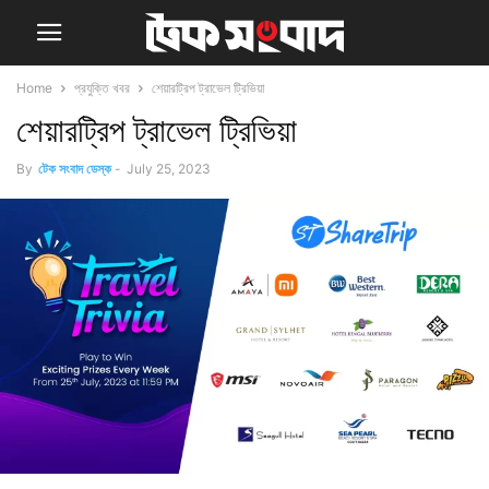
Home
প্রযুক্তি খবর
শেয়ারট্রিপ ট্রাভেল ট্রিভিয়া
শেয়ারট্রিপ ট্রাভেল ট্রিভিয়া
By
টেক সংবাদ ডেস্ক
-
July 25, 2023