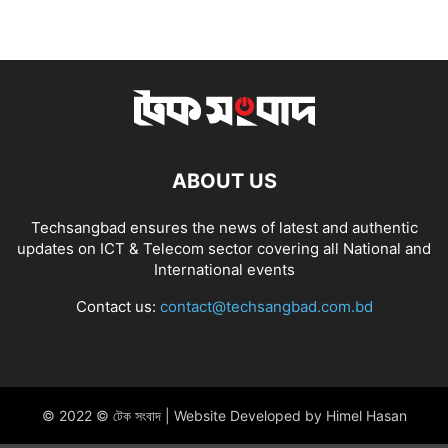
ABOUT US
Techsangbad ensures the news of latest and authentic
updates on ICT & Telecom sector covering all National and
International events
Contact us:
contact@techsangbad.com.bd
© 2022 © টেক সংবাদ | Website Developed by Himel Hasan