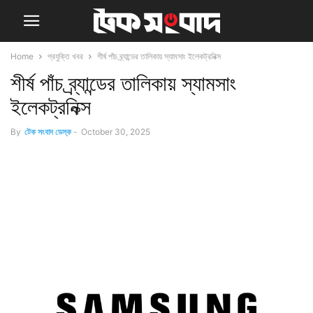
Home
প্রযুক্তি খবর
শীর্ষ পাঁচ ব্র্যান্ডের তালিকায় স্যামসাং ইলেকট্রনিক্স
শীর্ষ পাঁচ ব্র্যান্ডের তালিকায় স্যামসাং
ইলেকট্রনিক্স
By
টেক সংবাদ ডেস্ক
-
October 30, 2025