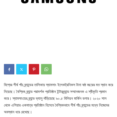
বিশ্বের শীর্ষ পাঁচ ব্র্যান্ডের তালিকায় স্যামসাং ইলেকট্রনিকস টানা ষষ্ঠ বছরের মত স্থান করে
নিয়েছে। বৈশ্বিক ব্র্যান্ড পরামর্শক প্রতিষ্ঠান ইন্টারব্র্যান্ড সম্মানজনক এ স্বীকৃতি প্রদান
করে। স্যামসাংয়ের ব্র্যান্ড ভ্যালু দাঁড়িয়েছে ৯০.৫ বিলিয়ন মার্কিন ডলার। ২০২০ সাল
থেকে এশিয়ার একমাত্র প্রতিষ্ঠান হিসেবে বৈশ্বিকভাবে শীর্ষ পাঁচ ব্র্যান্ডের মধ্যে নিজেদের
অবস্থান ধরে রেখেছে।