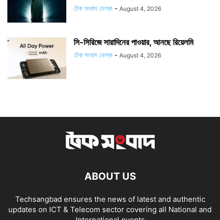
টেক সংবাদ ডেস্ক
-
August 4, 2026
সি-সিরিজে সারাদিনের পাওয়ার, আনছে রিয়েলমি
টেক সংবাদ ডেস্ক
-
August 4, 2026
ABOUT US
Techsangbad ensures the news of latest and authentic
updates on ICT & Telecom sector covering all National and
International events