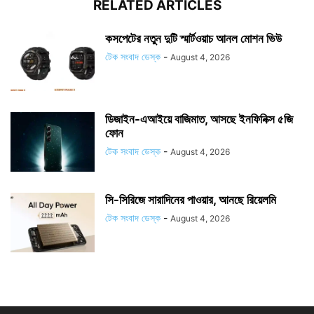
RELATED ARTICLES
কসপেটের নতুন দুটি স্মার্টওয়াচ আনল মোশন ভিউ
টেক সংবাদ ডেস্ক
-
August 4, 2026
ডিজাইন-এআইয়ে বাজিমাত, আসছে ইনফিনিক্স ৫জি
ফোন
টেক সংবাদ ডেস্ক
-
August 4, 2026
সি-সিরিজে সারাদিনের পাওয়ার, আনছে রিয়েলমি
টেক সংবাদ ডেস্ক
-
August 4, 2026