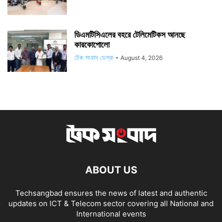
ডিএমটিসিএলের বহরে টেলিমেটিকস আনছে
কারকোপোলো
টেক সংবাদ ডেস্ক
-
August 4, 2026
ABOUT US
Techsangbad ensures the news of latest and authentic
updates on ICT & Telecom sector covering all National and
International events