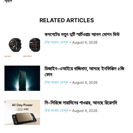
অ্যাপ
RELATED ARTICLES
কসপেটের নতুন দুটি স্মার্টওয়াচ আনল মোশন ভিউ
টেক সংবাদ ডেস্ক
-
August 4, 2026
ডিজাইন-এআইয়ে বাজিমাত, আসছে ইনফিনিক্স ৫জি
ফোন
টেক সংবাদ ডেস্ক
-
August 4, 2026
সি-সিরিজে সারাদিনের পাওয়ার, আনছে রিয়েলমি
টেক সংবাদ ডেস্ক
-
August 4, 2026