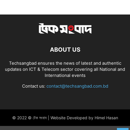
ABOUT US
Techsangbad ensures the news of latest and authentic
updates on ICT & Telecom sector covering all National and
International events
Contact us:
contact@techsangbad.com.bd
© 2022 © টেক সংবাদ | Website Developed by Himel Hasan