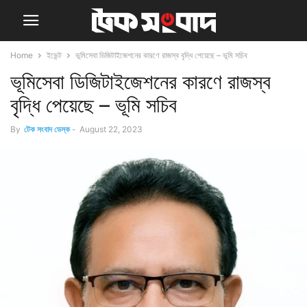
Home
ইভেন্ট
ভূমিসেবা ডিজিটাইজেশনের কারণে রাজস্ব বৃদ্ধি পেয়েছে – ভূমি সচিব
ভূমিসেবা ডিজিটাইজেশনের কারণে রাজস্ব
বৃদ্ধি পেয়েছে – ভূমি সচিব
By
টেক সংবাদ ডেস্ক
-
August 22, 2023