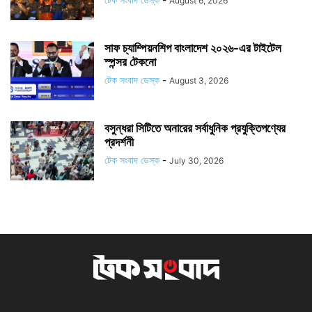
August 6, 2026
সাফ চ্যাম্পিয়নশিপ বাংলাদেশ ২০২৬-এর টাইটেল
স্পন্সর টেকনো
টেক সংবাদ ডেস্ক
-
August 3, 2026
বসুন্ধরা সিটিতে অনারের সর্বাধুনিক প্রযুক্তিপণ্যের
প্রদর্শনী
টেক সংবাদ ডেস্ক
-
July 30, 2026