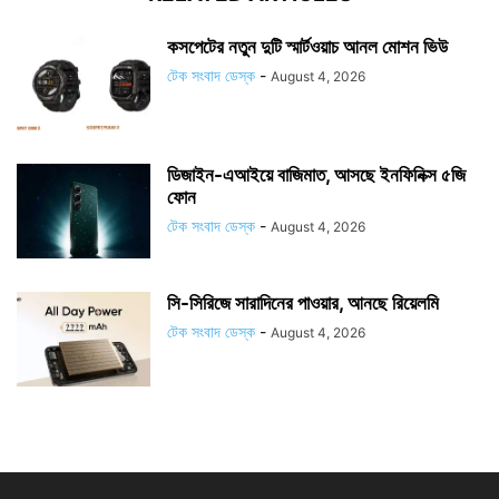
কসপেটের নতুন দুটি স্মার্টওয়াচ আনল মোশন ভিউ
টেক সংবাদ ডেস্ক
-
August 4, 2026
ডিজাইন-এআইয়ে বাজিমাত, আসছে ইনফিনিক্স ৫জি
ফোন
টেক সংবাদ ডেস্ক
-
August 4, 2026
সি-সিরিজে সারাদিনের পাওয়ার, আনছে রিয়েলমি
টেক সংবাদ ডেস্ক
-
August 4, 2026