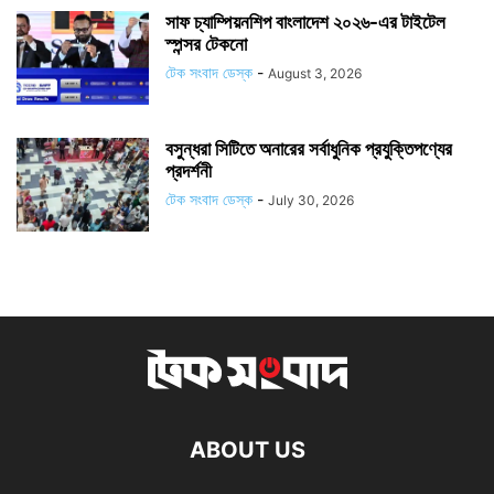
সাফ চ্যাম্পিয়নশিপ বাংলাদেশ ২০২৬-এর টাইটেল
স্পন্সর টেকনো
টেক সংবাদ ডেস্ক
-
August 3, 2026
বসুন্ধরা সিটিতে অনারের সর্বাধুনিক প্রযুক্তিপণ্যের
প্রদর্শনী
টেক সংবাদ ডেস্ক
-
July 30, 2026
ABOUT US