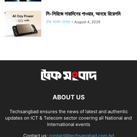
সি-সিরিজে সারাদিনের পাওয়ার, আনছে রিয়েলমি
টেক সংবাদ ডেস্ক
-
August 4, 2026
ABOUT US
Techsangbad ensures the news of latest and authentic
updates on ICT & Telecom sector covering all National and
International events
Contact us:
contact@techsangbad.com.bd