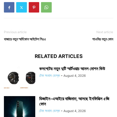
Previous article
Next article
বাজারে নতুন স্মার্টফোন আইটেল পি৫৫
শাওমির নতুন ফোন
RELATED ARTICLES
কসপেটের নতুন দুটি স্মার্টওয়াচ আনল মোশন ভিউ
টেক সংবাদ ডেস্ক
-
August 4, 2026
ডিজাইন-এআইয়ে বাজিমাত, আসছে ইনফিনিক্স ৫জি
ফোন
টেক সংবাদ ডেস্ক
-
August 4, 2026