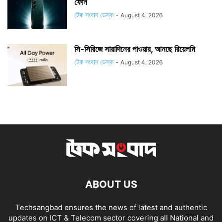
ফোন
টেক সংবাদ ডেস্ক
-
August 4, 2026
সি-সিরিজে সারাদিনের পাওয়ার, আনছে রিয়েলমি
টেক সংবাদ ডেস্ক
-
August 4, 2026
ABOUT US
Techsangbad ensures the news of latest and authentic
updates on ICT & Telecom sector covering all National and