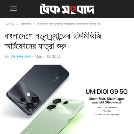
Home
গ্যাজেটস
বাংলাদেশে নতুন ব্র্যান্ডের ইউমিডিজি স্মার্টফোনের যাত্রা শুরু
বাংলাদেশে নতুন ব্র্যান্ডের ইউমিডিজি
স্মার্টফোনের যাত্রা শুরু
By
টেক সংবাদ ডেস্ক
-
March 18, 2025