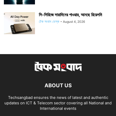
সি-সিরিজে সারাদিনের পাওয়ার, আনছে রিয়েলমি
টেক সংবাদ ডেস্ক
-
August 4, 2026
ABOUT US
Techsangbad ensures the news of latest and authentic
updates on ICT & Telecom sector covering all National and
International events