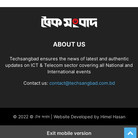
ABOUT US
Techsangbad ensures the news of latest and authentic
updates on ICT & Telecom sector covering all National and
International events
Contact us:
contact@techsangbad.com.bd
© 2022 © টেক সংবাদ | Website Developed by Himel Hasan
Exit mobile version