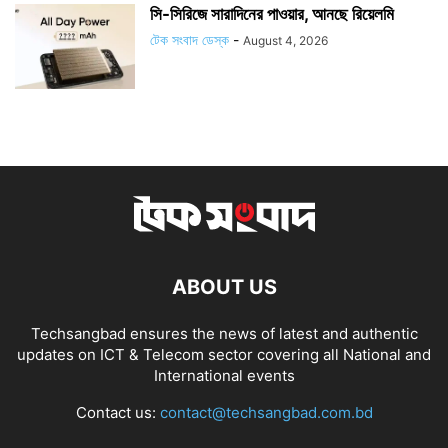
সি-সিরিজে সারাদিনের পাওয়ার, আনছে রিয়েলমি
টেক সংবাদ ডেস্ক
-
August 4, 2026
ABOUT US
Techsangbad ensures the news of latest and authentic
updates on ICT & Telecom sector covering all National and
International events
Contact us:
contact@techsangbad.com.bd