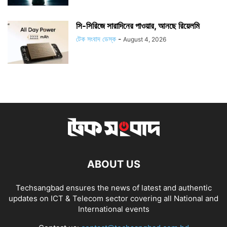
সি-সিরিজে সারাদিনের পাওয়ার, আনছে রিয়েলমি
টেক সংবাদ ডেস্ক
-
August 4, 2026
ABOUT US
Techsangbad ensures the news of latest and authentic
updates on ICT & Telecom sector covering all National and
International events