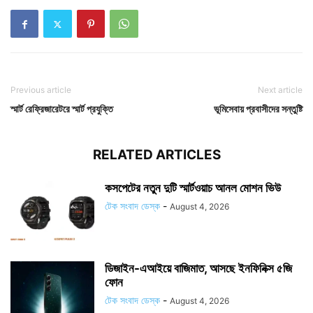
Previous article
Next article
স্মার্ট রেফ্রিজারেটরে স্মার্ট প্রযুক্তি
ভূমিসেবায় প্রবাসীদের সন্তুষ্টি
RELATED ARTICLES
কসপেটের নতুন দুটি স্মার্টওয়াচ আনল মোশন ভিউ
টেক সংবাদ ডেস্ক
-
August 4, 2026
ডিজাইন-এআইয়ে বাজিমাত, আসছে ইনফিনিক্স ৫জি
ফোন
টেক সংবাদ ডেস্ক
-
August 4, 2026