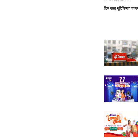
তিন বছর পূর্তি উদযাপ