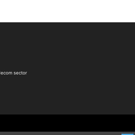
lecom sector