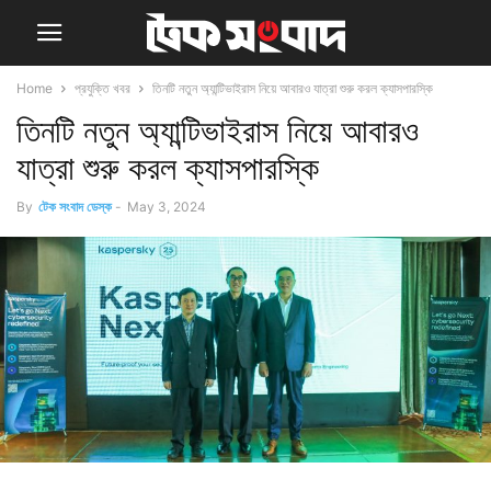
Home
প্রযুক্তি খবর
তিনটি নতুন অ্যান্টিভাইরাস নিয়ে আবারও যাত্রা শুরু করল ক্যাসপারস্কি
তিনটি নতুন অ্যান্টিভাইরাস নিয়ে আবারও
যাত্রা শুরু করল ক্যাসপারস্কি
By
টেক সংবাদ ডেস্ক
-
May 3, 2024