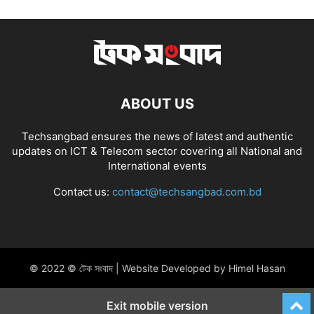
ABOUT US
Techsangbad ensures the news of latest and authentic
updates on ICT & Telecom sector covering all National and
International events
Contact us:
contact@techsangbad.com.bd
© 2022 © টেক সংবাদ | Website Developed by Himel Hasan
Exit mobile version