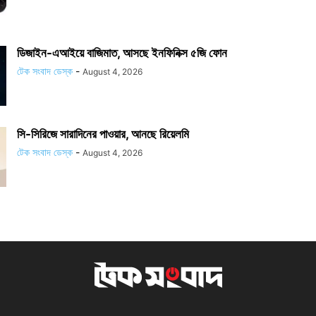
ডিজাইন-এআইয়ে বাজিমাত, আসছে ইনফিনিক্স ৫জি ফোন
টেক সংবাদ ডেস্ক
-
August 4, 2026
সি-সিরিজে সারাদিনের পাওয়ার, আনছে রিয়েলমি
টেক সংবাদ ডেস্ক
-
August 4, 2026