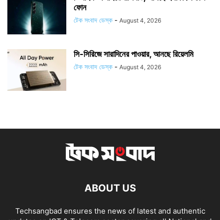
ফোন
টেক সংবাদ ডেস্ক
-
August 4, 2026
সি-সিরিজে সারাদিনের পাওয়ার, আনছে রিয়েলমি
টেক সংবাদ ডেস্ক
-
August 4, 2026
ABOUT US
Techsangbad ensures the news of latest and authentic