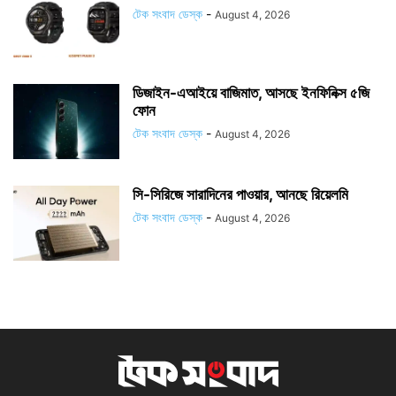
টেক সংবাদ ডেস্ক
-
August 4, 2026
ডিজাইন-এআইয়ে বাজিমাত, আসছে ইনফিনিক্স ৫জি
ফোন
টেক সংবাদ ডেস্ক
-
August 4, 2026
সি-সিরিজে সারাদিনের পাওয়ার, আনছে রিয়েলমি
টেক সংবাদ ডেস্ক
-
August 4, 2026