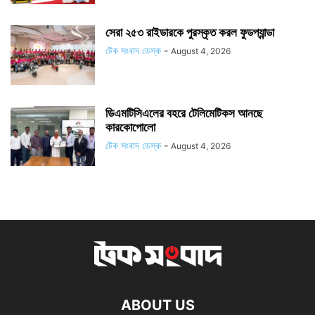
সেরা ২৫৩ রাইডারকে পুরস্কৃত করল ফুডপ্যান্ডা
টেক সংবাদ ডেস্ক
-
August 4, 2026
ডিএমটিসিএলের বহরে টেলিমেটিকস আনছে
কারকোপোলো
টেক সংবাদ ডেস্ক
-
August 4, 2026
ABOUT US