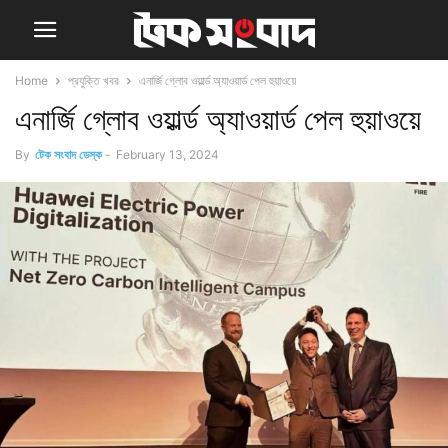
Home
প্রযুক্তি খবর
এনার্জি গ্লোব ওয়ার্ল্ড অ্যাওয়ার্ড পেল হুয়াওয়ে
এনার্জি গ্লোব ওয়ার্ল্ড অ্যাওয়ার্ড পেল হুয়াওয়ে
By
টেক সংবাদ ডেস্ক
-
February 13, 2024