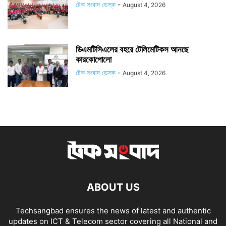
টেক সংবাদ ডেস্ক
-
August 4, 2026
ডিএমটিসিএলের বহরে টেলিমেটিকস আনছে
কারকোপোলো
টেক সংবাদ ডেস্ক
-
August 4, 2026
ABOUT US
Techsangbad ensures the news of latest and authentic
updates on ICT & Telecom sector covering all National and