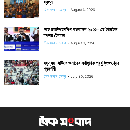
স্বপ্ন
টেক সংবাদ ডেস্ক
-
August 6, 2026
সাফ চ্যাম্পিয়নশিপ বাংলাদেশ ২০২৬-এর টাইটেল
স্পন্সর টেকনো
টেক সংবাদ ডেস্ক
-
August 3, 2026
বসুন্ধরা সিটিতে অনারের সর্বাধুনিক প্রযুক্তিপণ্যের
প্রদর্শনী
টেক সংবাদ ডেস্ক
-
July 30, 2026