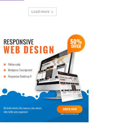
Load more