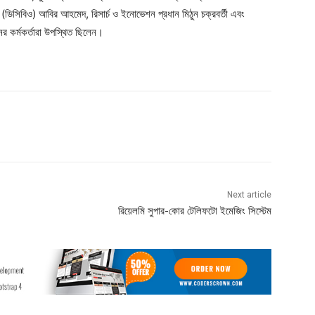
(ডিসিবিও) আবির আহমেদ, রিসার্চ ও ইনোভেশন প্রধান মিঠুন চক্রবর্তী এবং
র কর্মকর্তারা উপস্থিত ছিলেন।
Next article
রিয়েলমি সুপার-কোর টেলিফটো ইমেজিং সিস্টেম