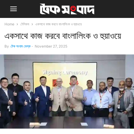
Home
টেলিকম
একসাথে কাজ করবে বাংলালিংক ও হুয়াওয়ে
একসাথে কাজ করবে বাংলালিংক ও হুয়াওয়ে
By
টেক সংবাদ ডেস্ক
-
November 27, 2025