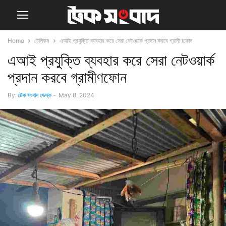
Home
টেলিকম
এআই প্রযুক্তি ব্যবহার করে সেরা নেটওয়ার্ক প্রদান করবে গ্রামীণফোন
এআই প্রযুক্তি ব্যবহার করে সেরা নেটওয়ার্ক
প্রদান করবে গ্রামীণফোন
By
টেক সংবাদ ডেস্ক
-
May 8, 2024