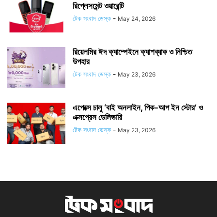
রিপ্লেসমেন্ট ওয়ারেন্টি
টেক সংবাদ ডেস্ক
-
May 24, 2026
রিয়েলমির ঈদ ক্যাম্পেইনে ক্যাশব্যাক ও নিশ্চিত
উপহার
টেক সংবাদ ডেস্ক
-
May 23, 2026
এপেক্সে চালু ‘বাই অনলাইন, পিক-আপ ইন স্টোর’ ও
এক্সপ্রেস ডেলিভারি
টেক সংবাদ ডেস্ক
-
May 23, 2026