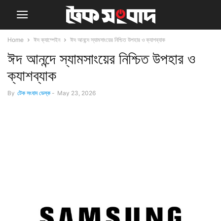
Home
ঈদ ক্যাম্পেইন
ঈদ আনন্দে স্যামসাংয়ের নিশ্চিত উপহার ও ক্যাশব্যাক
ঈদ আনন্দে স্যামসাংয়ের নিশ্চিত উপহার ও
ক্যাশব্যাক
By
টেক সংবাদ ডেস্ক
-
May 23, 2026