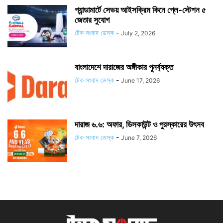
প্যান্ডামার্টে সেভয় আইসক্রিম কিনে প্লে-স্টেশন ৫
জেতার সুযোগ
টেক সংবাদ ডেস্ক
-
July 2, 2026
বাংলাদেশে দারাজের অঙ্গীকার পুনর্ব্যক্ত
টেক সংবাদ ডেস্ক
-
June 17, 2026
দারাজ ৬.৬: অফার, ডিসকাউন্ট ও পুরস্কারের উৎসব
টেক সংবাদ ডেস্ক
-
June 7, 2026