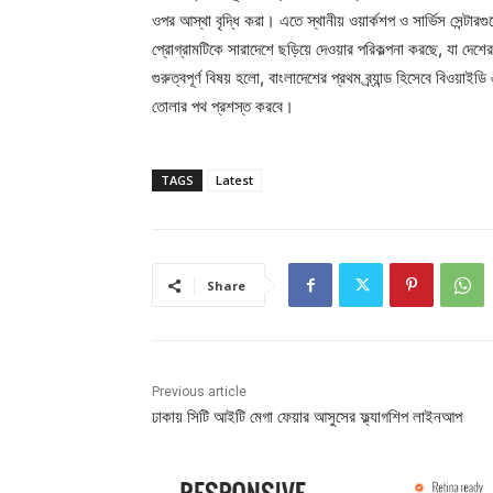
ওপর আস্থা বৃদ্ধি করা। এতে স্থানীয় ওয়ার্কশপ ও সার্ভিস সেন্টার
প্রোগ্রামটিকে সারাদেশে ছড়িয়ে দেওয়ার পরিকল্পনা করছে, যা 
গুরুত্বপূর্ণ বিষয় হলো, বাংলাদেশের প্রথম ব্র্যান্ড হিসেবে বিওয়াই
তোলার পথ প্রশস্ত করবে।
TAGS
Latest
Share
Previous article
ঢাকায় সিটি আইটি মেগা ফেয়ার আসুসের ফ্ল্যাগশিপ লাইনআপ