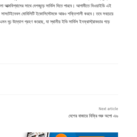
গুলো আত্মবিশ্বাসের সাথে দেশজুড়ে সার্ভিস দিতে পারবে। আগামীতে বিওয়াইডি এই
দেশের সাসটেইনেবল মোবিলিটি ইকোসিস্টেমকে আরও শক্তিশালী করবে। তবে সবচেয়ে
ডি এমন দৃঢ় উদ্যোগ গ্রহণ করেছে, যা স্থানীয় ইভি সার্ভিস ইনফ্রাস্ট্রাকচার গড়ে
Next article
দেশের বাজারে বিক্রি শুরু অপো এ৬