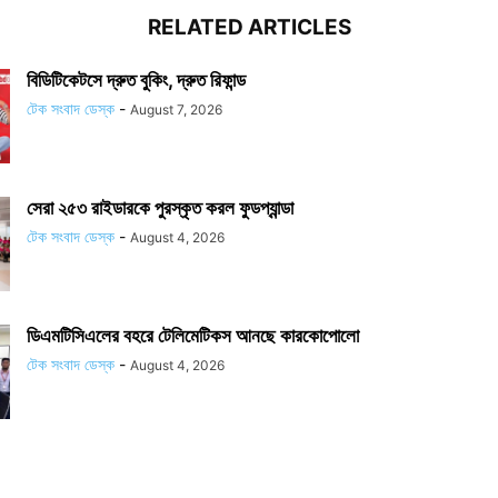
RELATED ARTICLES
বিডিটিকেটসে দ্রুত বুকিং, দ্রুত রিফান্ড
টেক সংবাদ ডেস্ক
-
August 7, 2026
সেরা ২৫৩ রাইডারকে পুরস্কৃত করল ফুডপ্যান্ডা
টেক সংবাদ ডেস্ক
-
August 4, 2026
ডিএমটিসিএলের বহরে টেলিমেটিকস আনছে কারকোপোলো
টেক সংবাদ ডেস্ক
-
August 4, 2026