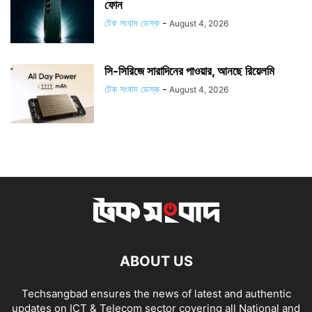
ফোন
টেক সংবাদ ডেস্ক
-
August 4, 2026
সি-সিরিজে সারাদিনের পাওয়ার, আনছে রিয়েলমি
টেক সংবাদ ডেস্ক
-
August 4, 2026
ABOUT US
Techsangbad ensures the news of latest and authentic
updates on ICT & Telecom sector covering all National and