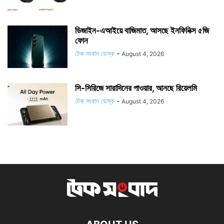
ডিজাইন-এআইয়ে বাজিমাত, আসছে ইনফিনিক্স ৫জি
ফোন
টেক সংবাদ ডেস্ক
-
August 4, 2026
সি-সিরিজে সারাদিনের পাওয়ার, আনছে রিয়েলমি
টেক সংবাদ ডেস্ক
-
August 4, 2026