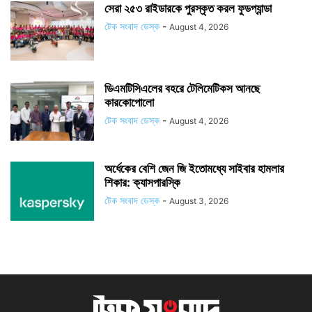
সেরা ২৫৩ রাইডারকে পুরস্কৃত করল ফুডপ্যান্ডা
টেক সংবাদ ডেস্ক
-
August 4, 2026
ডিএমটিসিএলের বহরে টেলিমেটিকস আনছে
কারকোপোলো
টেক সংবাদ ডেস্ক
-
August 4, 2026
অর্ধেকের বেশি জেন জি ইতোমধ্যে সাইবার হামলার
শিকার: ক্যাসপারস্কি
টেক সংবাদ ডেস্ক
-
August 3, 2026