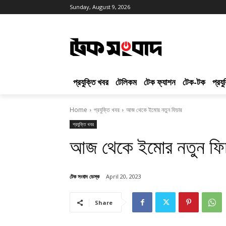
Sunday, August 9, 2026
প্রযুক্তি খবর
টেলিকম
টেক ফ্যাশন
টেক-টক
প্রয
Home
প্রযুক্তি খবর
আজ থেকে ইমোর নতুন ফিচার
প্রযুক্তি খবর
আজ থেকে ইমোর নতুন ফি
টেক সংবাদ ডেস্ক
April 20, 2023
Share