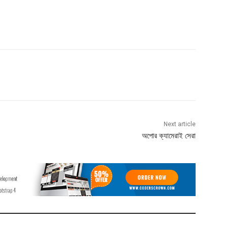
Next article
অপোর ক্যামেরাই সেরা