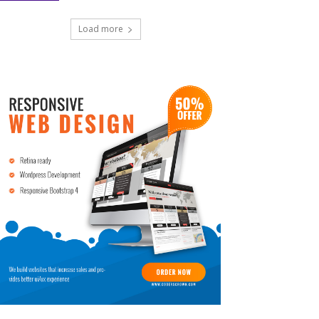
Load more