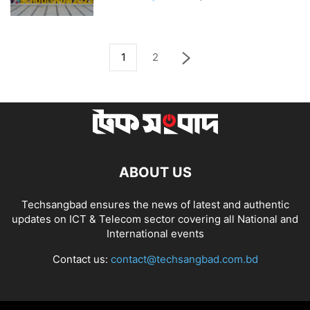
1
2
ABOUT US
Techsangbad ensures the news of latest and authentic
updates on ICT & Telecom sector covering all National and
International events
Contact us:
contact@techsangbad.com.bd