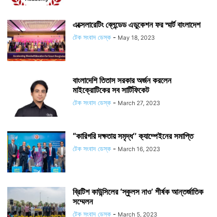
এক্সেলারেটিং ব্লেন্ডেড এডুকেশন ফর স্মার্ট বাংলাদেশ
টেক সংবাদ ডেস্ক
-
May 18, 2023
বাংলাদেশি তিতাস সরকার অর্জন করলেন
মাইক্রোটিকের সব সার্টিফিকেট
টেক সংবাদ ডেস্ক
-
March 27, 2023
“কারিগরি দক্ষতায় সমৃদ্ধ‘’ ক‌্যাম্পেইনের সমাপ্তি
টেক সংবাদ ডেস্ক
-
March 16, 2023
ব্রিটিশ কাউন্সিলের ‘স্কুলস নাও’ শীর্ষক আন্তর্জাতিক
সম্মেলন
টেক সংবাদ ডেস্ক
-
March 5, 2023