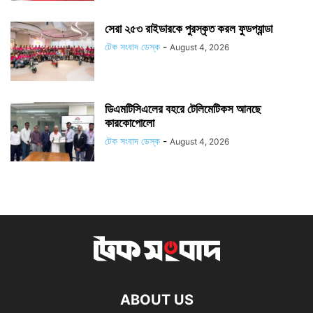
সেরা ২৫৩ রাইডারকে পুরস্কৃত করল ফুডপ্যান্ডা
টেক সংবাদ ডেস্ক
-
August 4, 2026
ডিএমটিসিএলের বহরে টেলিমেটিকস আনছে
কারকোপোলো
টেক সংবাদ ডেস্ক
-
August 4, 2026
ABOUT US