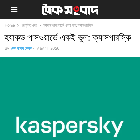
Home
প্রযুক্তি খবর
হ্যাকড পাসওয়ার্ডে একই ভুল: ক্যাসপারস্কি
হ্যাকড পাসওয়ার্ডে একই ভুল: ক্যাসপারস্কি
By
টেক সংবাদ ডেস্ক
-
May 11, 2026