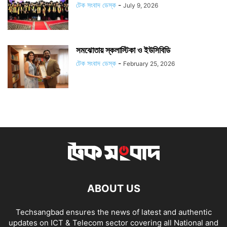
টেক সংবাদ ডেস্ক
-
July 9, 2026
সমঝোতায় স্কলাস্টিকা ও ইউসিবিডি
টেক সংবাদ ডেস্ক
-
February 25, 2026
ABOUT US
Techsangbad ensures the news of latest and authentic
updates on ICT & Telecom sector covering all National and