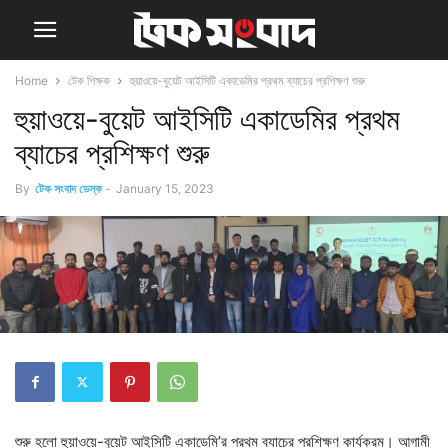
Home
টেক শিক্ষক
হুয়াওয়ে-বুয়েট আইসিটি একাডেমির প্রথম ব্যাচের প্রশিক্ষণ শুরু
হুয়াওয়ে-বুয়েট আইসিটি একাডেমির প্রথম
ব্যাচের প্রশিক্ষণ শুরু
By
টেক সংবাদ ডেস্ক
-
January 15, 2023
শুরু হলো হুয়াওয়ে-বুয়েট আইসিটি একাডেমি’র প্রথম ব্যাচের প্রশিক্ষণ কার্যক্রম। আগামী