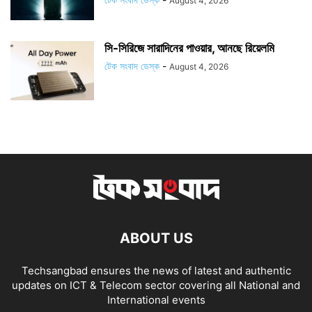
August 4, 2026
সি-সিরিজে সারাদিনের পাওয়ার, আনছে রিয়েলমি
টেক সংবাদ ডেস্ক
-
August 4, 2026
ABOUT US
Techsangbad ensures the news of latest and authentic
updates on ICT & Telecom sector covering all National and
International events