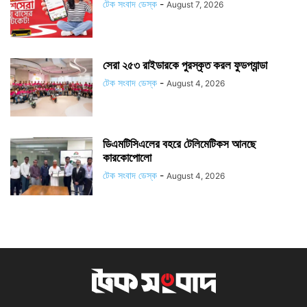
টেক সংবাদ ডেস্ক
-
August 7, 2026
সেরা ২৫৩ রাইডারকে পুরস্কৃত করল ফুডপ্যান্ডা
টেক সংবাদ ডেস্ক
-
August 4, 2026
ডিএমটিসিএলের বহরে টেলিমেটিকস আনছে
কারকোপোলো
টেক সংবাদ ডেস্ক
-
August 4, 2026